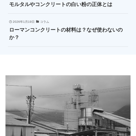
モルタルやコンクリートの白い粉の正体とは
2026年1月19日
コラム
ローマンコンクリートの材料は？なぜ使わないの
か？