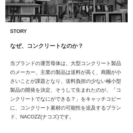
STORY
なぜ、コンクリートなのか？
当ブランドの運営母体は、大型コンクリート製品
のメーカー、主業の製品は送料が高く、商圏が小
さいことが課題となり、送料負担の少ない極小型
製品の開発を決定、そうして生まれたのが、「コ
ンクリートでなにができる？」をキャッチコピー
に、コンクリート素材の可能性を追及するブラン
ド、NACOZZ(ナコズ)です。