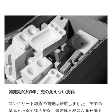
開発期間約3年
、
先の見えない挑戦
コンクリート雑貨の開発は難航しました、主業の
製品とは全く違う配合、量産性と品質を兼ね備え