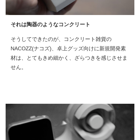
それは陶器のようなコンクリート
そうしてできたのが、コンクリート雑貨の
NACOZZ(ナコズ)、卓上グッズ向けに新規開発素
材は、とてもきめ細かく、ざらつきを感じさせま
せん。