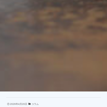
2026年4月20日
コラム