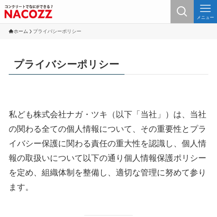
メニュー
ホーム
プライバシーポリシー
プライバシーポリシー
私ども株式会社ナガ・ツキ（以下「当社」）は、当社
の関わる全ての個人情報について、その重要性とプラ
イバシー保護に関わる責任の重大性を認識し、個人情
報の取扱いについて以下の通り個人情報保護ポリシー
を定め、組織体制を整備し、適切な管理に努めて参り
ます。