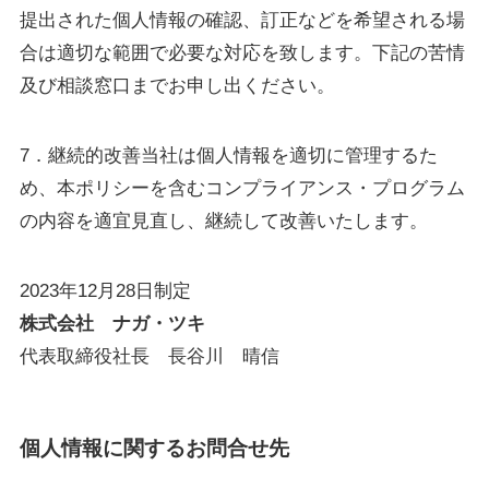
提出された個人情報の確認、訂正などを希望される場
合は適切な範囲で必要な対応を致します。下記の苦情
及び相談窓口までお申し出ください。
7．継続的改善当社は個人情報を適切に管理するた
め、本ポリシーを含むコンプライアンス・プログラム
の内容を適宜見直し、継続して改善いたします。
2023年12月28日制定
株式会社 ナガ・ツキ
代表取締役社長 長谷川 晴信
個人情報に関するお問合せ先