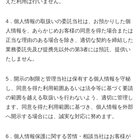
えた利用は行いません。
4．個人情報の取扱いの委託当社は、お預かりした個
人情報を、あらかじめお客様の同意を得た場合または
正当な理由のある場合を除き、適切な契約を締結した
業務委託先及び提携先以外の第3者には預託、提供い
たしません。
5．開示の制限と管理当社は保有する個人情報を守秘
し、同意を得た利用範囲あるいは法令等に基づく要請
の範囲を越える取扱いを行わないよう、適切に管理し
ます。同意を得た利用範囲に基づき、個人情報を外部
へ開示する場合には、誠実な対応に努めます。
6．個人情報保護に関する苦情・相談当社はお客様が