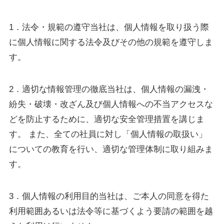
1．法令・規範の遵守当社は、個人情報を取り扱う際
に個人情報に関する法令及びその他の規範を遵守しま
す。
2．適切な情報管理の徹底当社は、個人情報の漏洩・
紛失・破壊・改ざん及び個人情報への不当アクセスな
どを防止するために、適切な安全管理措置を講じま
す。 また、全ての社員に対し「個人情報の取扱い」
についての教育を行い、適切な管理体制に取り組みま
す。
3．個人情報の利用目的当社は、ご本人の同意を得た
利用範囲あるいは法令等に基づくよう要請の範囲を越